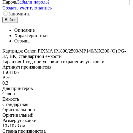
Пароль
Забыли пароль?
Создать учетную запись
Запомнить
Войти
Описание
Характеристики
Отзывы
Картридж Canon PIXMA iP1800/2500/MP140/MX300 (O) PG-
37, BK, стандартной емкости
Гарантия 1 год при условии сохранения упаковки
Артикул производителя
1501106
Вес
0.3
Для принтеров
Canon
Емкость
Стандартная
Оригинальность
Оригинальный
Размер упаковки
10x10x3 см
Страна производства