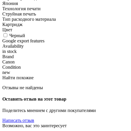
Япония
Технология печати
Струйная печать
Тип расходного материала
Картридж
Цвет
Черный
Google export features
Availability
in stock
Brand
Canon
Condition
new
Найти похожие
Отзывы не найдены
Оставить отзыв на этот товар
Поделитесь мнением с другими покупателями
Написать отзыв
Возможно, вас это заинтересует