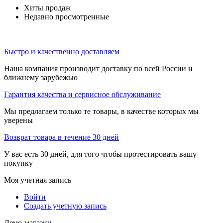
Хиты продаж
Недавно просмотренные
Быстро и качественно доставляем
Наша компания производит доставку по всей России и
ближнему зарубежью
Гарантия качества и сервисное обслуживание
Мы предлагаем только те товары, в качестве которых мы
уверены
Возврат товара в течение 30 дней
У вас есть 30 дней, для того чтобы протестировать вашу
покупку
Моя учетная запись
Войти
Создать учетную запись
Демо-магазин