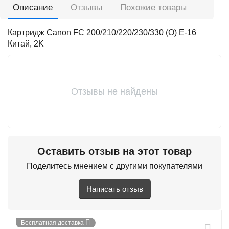
Описание
Отзывы
Похожие товары
Картридж Canon FC 200/210/220/230/330 (O) E-16
Китай, 2K
Отзывы не найдены
Оставить отзыв на этот товар
Поделитесь мнением с другими покупателями
Написать отзыв
Бесплатная доставка