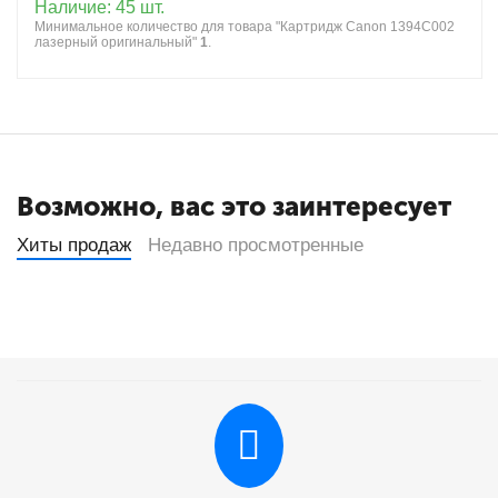
Наличие:
45 шт.
Минимальное количество для товара "Картридж Canon 1394C002
лазерный оригинальный"
1
.
Возможно, вас это заинтересует
Хиты продаж
Недавно просмотренные