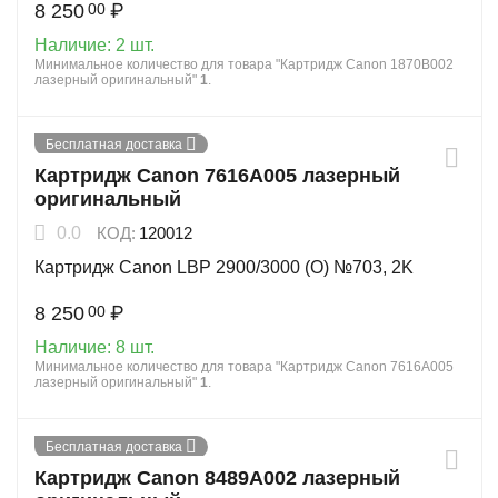
8 250
₽
00
Наличие:
2 шт.
Минимальное количество для товара "Картридж Canon 1870B002
лазерный оригинальный"
1
.
Бесплатная доставка
Картридж Canon 7616A005 лазерный
оригинальный
0.0
КОД:
120012
Картридж Canon LBP 2900/3000 (O) №703, 2K
8 250
₽
00
Наличие:
8 шт.
Минимальное количество для товара "Картридж Canon 7616A005
лазерный оригинальный"
1
.
Бесплатная доставка
Картридж Canon 8489A002 лазерный