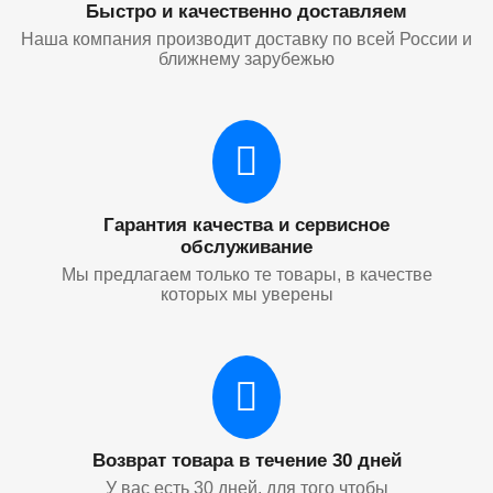
Быстро и качественно доставляем
Наша компания производит доставку по всей России и
ближнему зарубежью
Гарантия качества и сервисное
обслуживание
Мы предлагаем только те товары, в качестве
которых мы уверены
Возврат товара в течение 30 дней
У вас есть 30 дней, для того чтобы