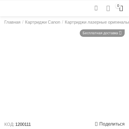
0
Главная
/
Картриджи Canon
/
Картриджи лазерные оригиналь
Бесплатная доставка
Поделиться
КОД:
1200111