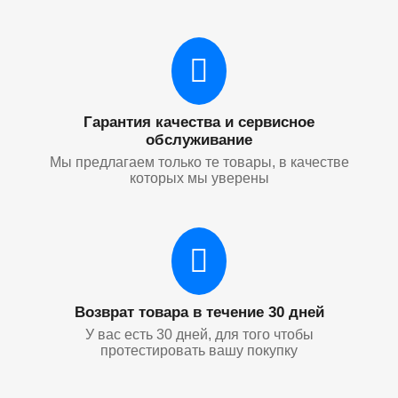
Гарантия качества и сервисное
обслуживание
Мы предлагаем только те товары, в качестве
которых мы уверены
Возврат товара в течение 30 дней
У вас есть 30 дней, для того чтобы
протестировать вашу покупку