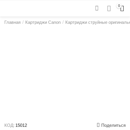
0
Главная
/
Картриджи Canon
/
Картриджи струйные оригиналь
КОД:
15012
Поделиться