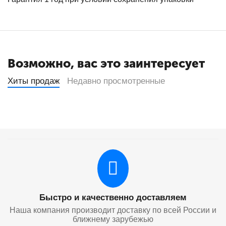
Возможно, вас это заинтересует
Хиты продаж
Недавно просмотренные
Быстро и качественно доставляем
Наша компания производит доставку по всей России и
ближнему зарубежью