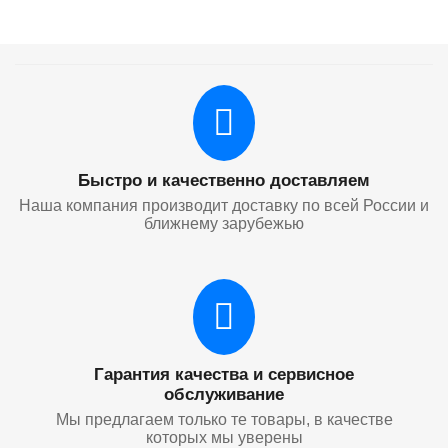
Быстро и качественно доставляем
Наша компания производит доставку по всей России и
ближнему зарубежью
Гарантия качества и сервисное
обслуживание
Мы предлагаем только те товары, в качестве
которых мы уверены