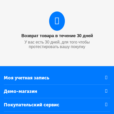
Возврат товара в течение 30 дней
У вас есть 30 дней, для того чтобы
протестировать вашу покупку
Моя учетная запись
Демо-магазин
Покупательский сервис